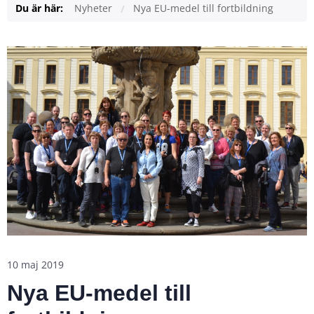
Du är här:
Nyheter
Nya EU-medel till fortbildning
10 maj 2019
Nya EU-medel till