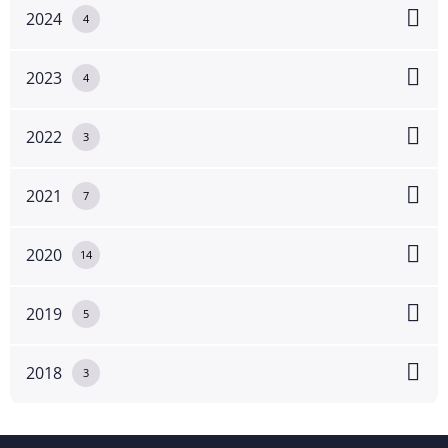
2024
4
2023
4
2022
3
2021
7
2020
14
2019
5
2018
3