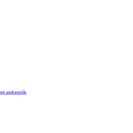
som andraspråk