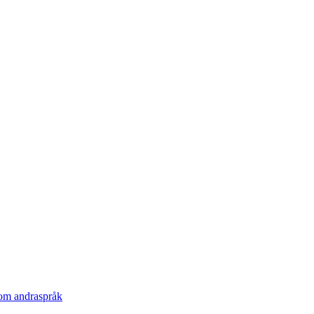
som andraspråk