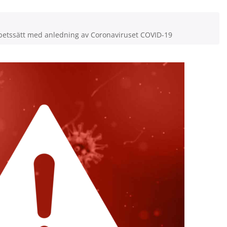
rbetssätt med anledning av Coronaviruset COVID-19