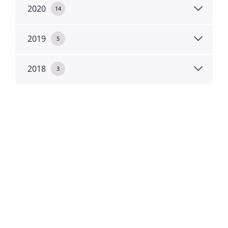
2020
14
2019
5
2018
3