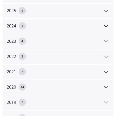
2025
9
2024
4
2023
4
2022
3
2021
7
2020
14
2019
5