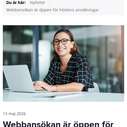
Du är här:
Nyheter
Webbansökan är öppen för höstens ansökningar
13 maj 2026
Webbansökan är öppen för